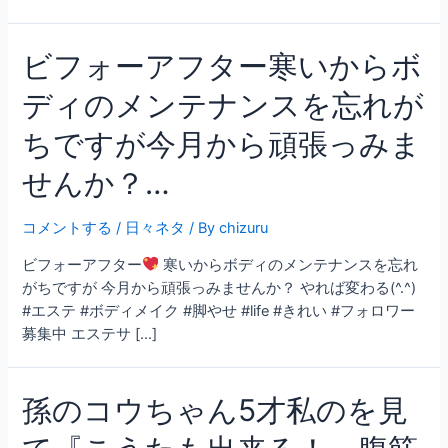
ビフォーアフター寒いからボ
ディのメンテナンスを忘れが
ちですが今月から頑張っみま
せんか？…
コメントする
/
日々ネタ
/ By
chizuru
ビフォーアフター
寒いからボディのメンテナンスを忘れ
がちですが 今月から頑張っみませんか？ やれば変わる(^.^)
#エステ #ボディメイク #脚やせ #life #きれい #フォロワー
募集中 エステサ […]
孫のコウちゃん5才私のを見