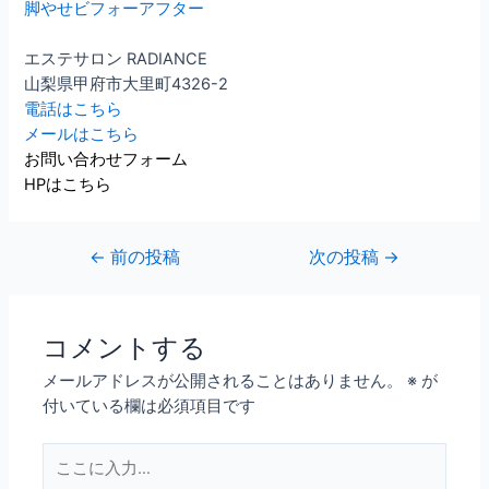
脚やせビフォーアフター
エステサロン RADIANCE
山梨県甲府市大里町4326-2
電話はこちら
メールはこちら
お問い合わせフォーム
HPはこちら
←
前の投稿
次の投稿
→
コメントする
メールアドレスが公開されることはありません。
※
が
付いている欄は必須項目です
こ
こ