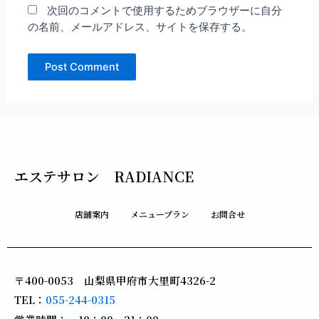
次回のコメントで使用するためブラウザーに自分
の名前、メールアドレス、サイトを保存する。
エステサロン RADIANCE
店舗案内
メニュープラン
お問合せ
〒400-0053 山梨県甲府市大里町4326-2
TEL：
055-244-0315