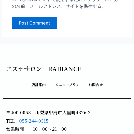
の名前、メールアドレス、サイトを保存する。
エステサロン RADIANCE
店舗案内
メニュープラン
お問合せ
〒400-0053 山梨県甲府市大里町4326-2
TEL：
055-244-0315
営業時間： 10：00～21：00