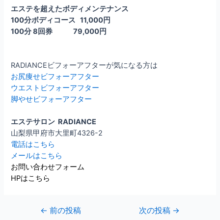
エステを超えたボディメンテナンス
100分ボディコース 11,000円
100分 8回券 79,000円
RADIANCEビフォーアフターが気になる方は
お尻痩せビフォーアフター
ウエストビフォーアフター
脚やせビフォーアフター
エステサロン RADIANCE
山梨県甲府市大里町4326-2
電話はこちら
メールはこちら
お問い合わせフォーム
HPはこちら
←
前の投稿
次の投稿
→