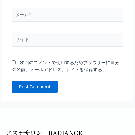
メ
ー
ル
*
サ
イ
ト
次回のコメントで使用するためブラウザーに自分
の名前、メールアドレス、サイトを保存する。
エステサロン RADIANCE