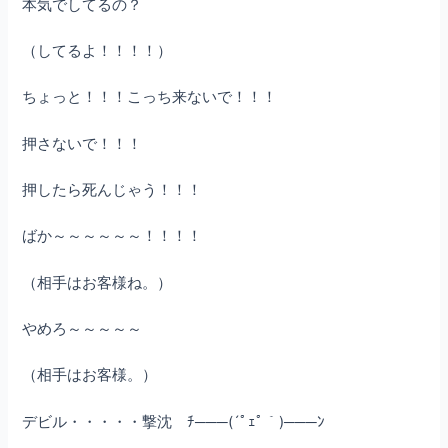
本気でしてるの？
（してるよ！！！！）
ちょっと！！！こっち来ないで！！！
押さないで！！！
押したら死んじゃう！！！
ばか～～～～～～！！！！
（相手はお客様ね。）
やめろ～～～～～
（相手はお客様。）
デビル・・・・・撃沈 ﾁ───(´ﾟｪﾟ｀)───ﾝ