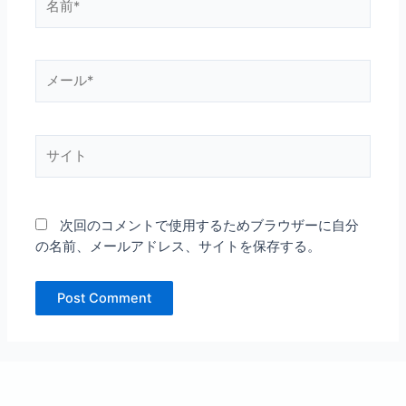
前
*
メ
ー
ル
*
サ
イ
ト
次回のコメントで使用するためブラウザーに自分
の名前、メールアドレス、サイトを保存する。