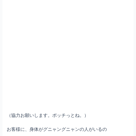
（協力お願いします。ポッチっとね。）
お客様に、身体がグニャングニャンの人がいるの