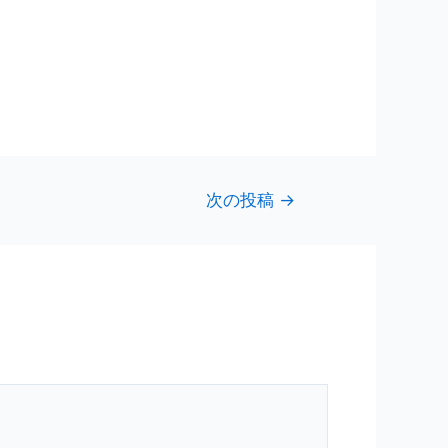
次の投稿
→