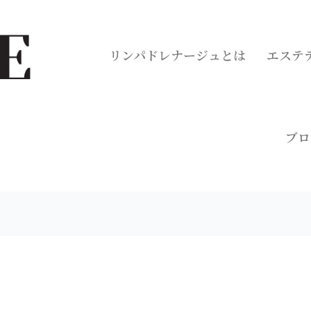
リンパドレナージュとは
エステ
ブロ