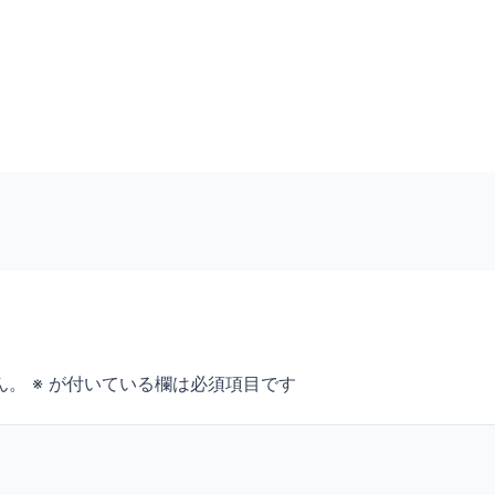
ん。
※
が付いている欄は必須項目です