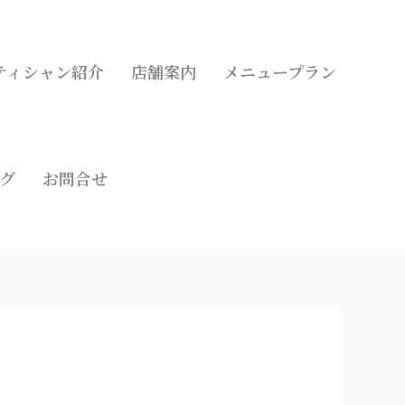
ティシャン紹介
店舗案内
メニュープラン
グ
お問合せ