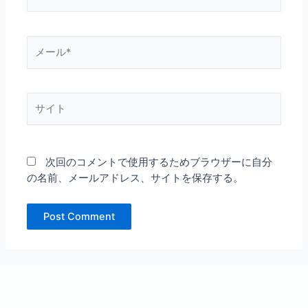
前
*
メ
ー
ル
*
サ
イ
ト
次回のコメントで使用するためブラウザーに自分
の名前、メールアドレス、サイトを保存する。