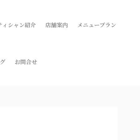
ティシャン紹介
店舗案内
メニュープラン
グ
お問合せ