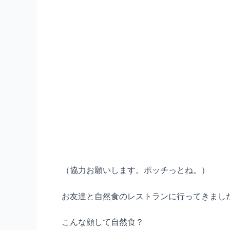
（協力お願いします。ポッチっとね。）
お友達と自然食のレストランに行ってきまし
こんな顔して自然食？