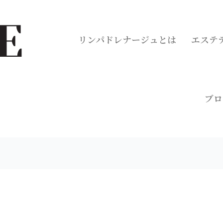
リンパドレナージュとは
エステ
ブロ