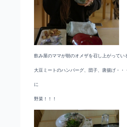
飲み屋のママが朝のオメザを召し上がってい
大豆ミートのハンバーグ、団子、唐揚げ・・
に
野菜！！！