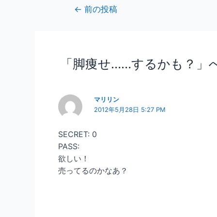
←
前の投稿
「脚痩せ……するかも？」
マリリン
2012年5月28日 5:27 PM
SECRET: 0
PASS:
欲しい！
売ってるのかなあ？