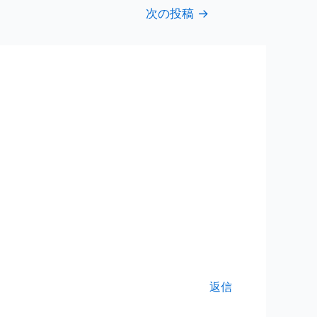
次の投稿
→
返信