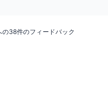
への38件のフィードバック