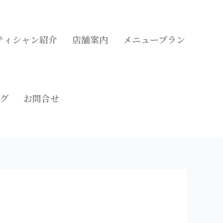
ティシャン紹介
店舗案内
メニュープラン
グ
お問合せ