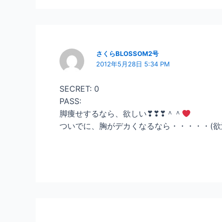
さくらBLOSSOM2号
2012年5月28日 5:34 PM
SECRET: 0
PASS:
脚痩せするなら、欲しい❣❣❣＾＾
ついでに、胸がデカくなるなら・・・・・(欲