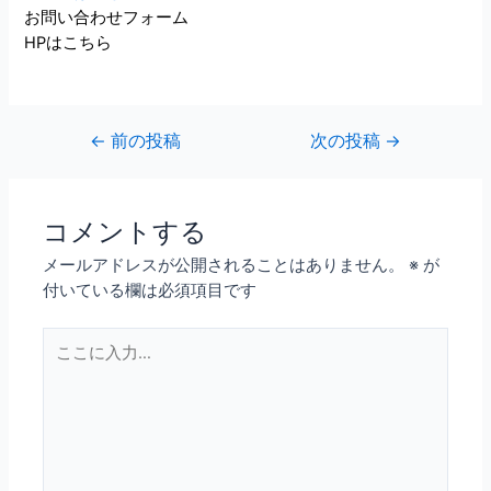
お問い合わせフォーム
HPはこちら
←
前の投稿
次の投稿
→
コメントする
メールアドレスが公開されることはありません。
※
が
付いている欄は必須項目です
こ
こ
に
入
力…