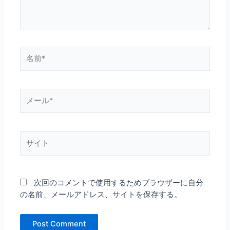
名
前
*
メ
ー
ル
*
サ
イ
ト
次回のコメントで使用するためブラウザーに自分
の名前、メールアドレス、サイトを保存する。