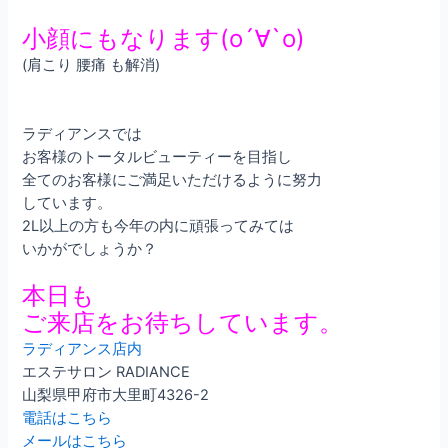
小顔にもなります(о´∀`о)
(肩こり 腰痛 も解消)
ラディアンスでは
お客様のトータルビューティーを目指し
全てのお客様にご満足いただけるように努力
しています。
2L以上の方も今年の内に頑張ってみては
いかがでしょうか？
本日も
ご来店をお待ちしています。
ラディアンス店内
エステサロン RADIANCE
山梨県甲府市大里町4326-2
電話はこちら
メールはこちら