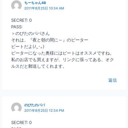
ちーちゃん48
2011年8月25日 10:34 AM
SECRET: 0
PASS:
＞のびたのパパさん
それは、『夜と朝の間に～』のピーター
ピートだよ(ﾉ_･｡)
ピーターになった奥様にはピートはオススメですね。
私のお店でも買えますが、リンクに張ってある、オク
ルスだと郵送してくれます。
返信
のびたのパパ
2011年8月25日 12:34 PM
SECRET: 0