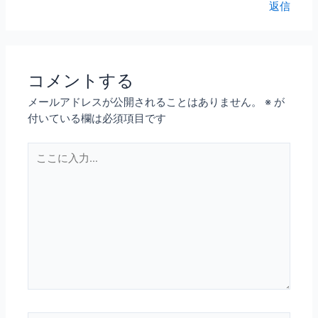
返信
コメントする
メールアドレスが公開されることはありません。
※
が
付いている欄は必須項目です
こ
こ
に
入
力…