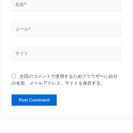
名
前
*
メ
ー
ル
*
サ
イ
ト
次回のコメントで使用するためブラウザーに自分
の名前、メールアドレス、サイトを保存する。