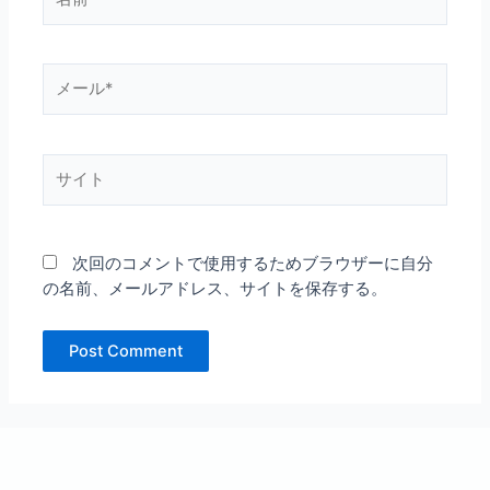
前
*
メ
ー
ル
*
サ
イ
ト
次回のコメントで使用するためブラウザーに自分
の名前、メールアドレス、サイトを保存する。