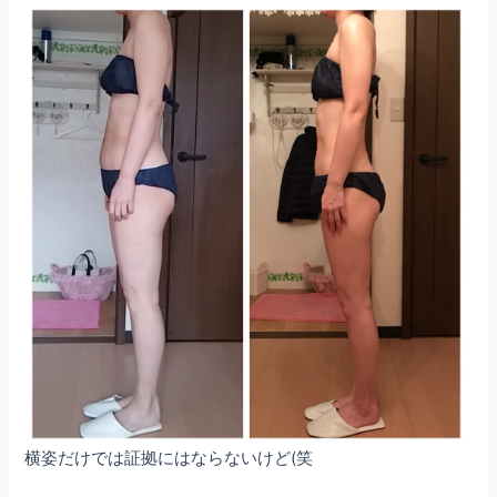
横姿だけでは証拠にはならないけど(笑