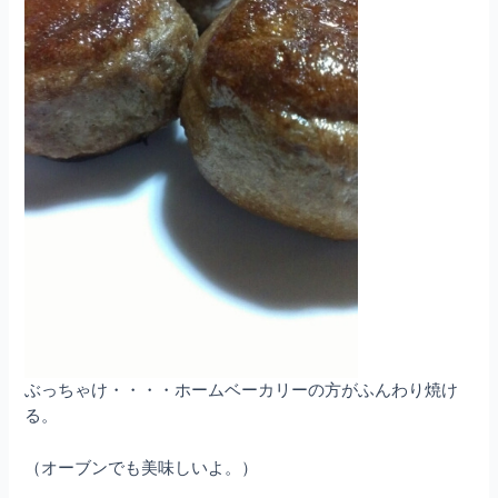
ぶっちゃけ・・・・ホームベーカリーの方がふんわり焼け
る。
（オーブンでも美味しいよ。）