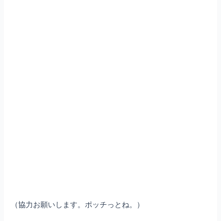
（協力お願いします。ポッチっとね。）