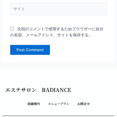
*
サ
イ
ト
次回のコメントで使用するためブラウザーに自分
の名前、メールアドレス、サイトを保存する。
エステサロン RADIANCE
店舗案内
メニュープラン
お問合せ