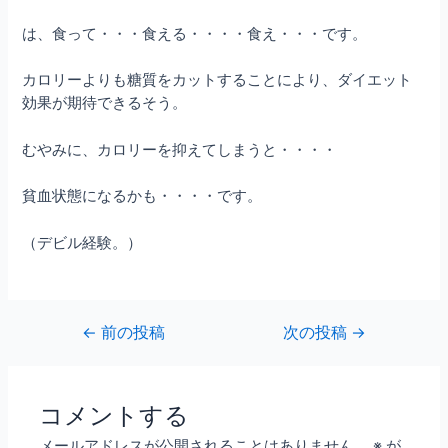
は、食って・・・食える・・・・食え・・・です。
カロリーよりも糖質をカットすることにより、ダイエット
効果が期待できるそう。
むやみに、カロリーを抑えてしまうと・・・・
貧血状態になるかも・・・・です。
（デビル経験。）
←
前の投稿
次の投稿
→
コメントする
メールアドレスが公開されることはありません。
※
が