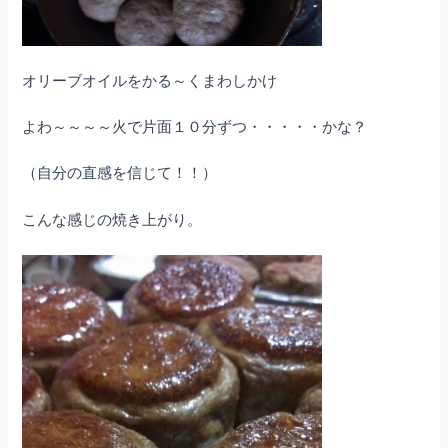
オリーブオイルをかる～くまわしかけ
よわ～～～～火で片面１０分ずつ・・・・・かな？
（自分の直感を信じて！！）
こんな感じの焼き上がり。