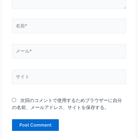
名
前
*
メ
ー
ル
*
サ
イ
ト
次回のコメントで使用するためブラウザーに自分
の名前、メールアドレス、サイトを保存する。