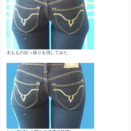
太ももの出っ張りを消してみた