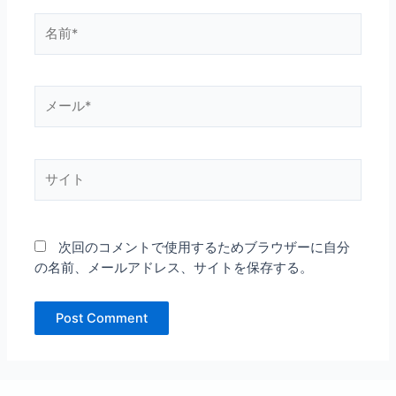
名
前
*
メ
ー
ル
*
サ
イ
ト
次回のコメントで使用するためブラウザーに自分
の名前、メールアドレス、サイトを保存する。