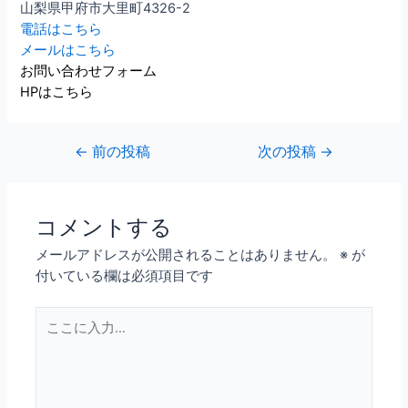
山梨県甲府市大里町4326-2
電話はこちら
メールはこちら
お問い合わせフォーム
HPはこちら
←
前の投稿
次の投稿
→
コメントする
メールアドレスが公開されることはありません。
※
が
付いている欄は必須項目です
こ
こ
に
入
力…