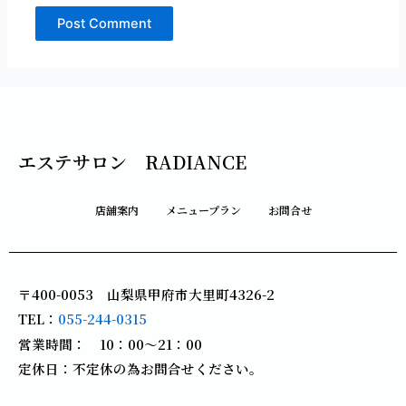
エステサロン RADIANCE
店舗案内
メニュープラン
お問合せ
〒400-0053 山梨県甲府市大里町4326-2
TEL：
055-244-0315
営業時間： 10：00～21：00
定休日：不定休の為お問合せください。