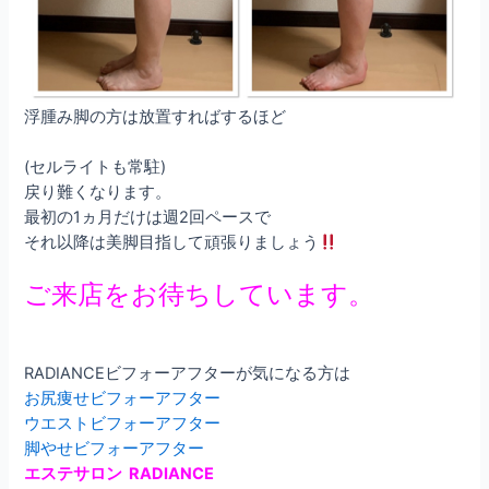
浮腫み脚の方は放置すればするほど
(セルライトも常駐)
戻り難くなります。
最初の1ヵ月だけは週2回ペースで
それ以降は美脚目指して頑張りましょう
ご来店をお待ちしています。
RADIANCEビフォーアフターが気になる方は
お尻痩せビフォーアフター
ウエストビフォーアフター
脚やせビフォーアフター
エステサロン RADIANCE