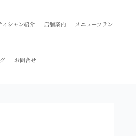
ティシャン紹介
店舗案内
メニュープラン
グ
お問合せ