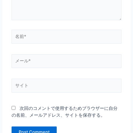
名
前
*
メ
ー
ル
*
サ
イ
ト
次回のコメントで使用するためブラウザーに自分
の名前、メールアドレス、サイトを保存する。