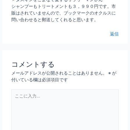
シャンプーもトリートメントも３，９９０円です。市
販はされていませんので、ブックマークのオクルスに
問い合わせると郵送してくれると思います。
返信
コメントする
メールアドレスが公開されることはありません。
※
が
付いている欄は必須項目です
こ
こ
に
入
力…