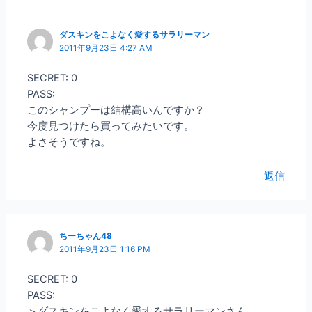
ダスキンをこよなく愛するサラリーマン
2011年9月23日 4:27 AM
SECRET: 0
PASS:
このシャンプーは結構高いんですか？
今度見つけたら買ってみたいです。
よさそうですね。
返信
ちーちゃん48
2011年9月23日 1:16 PM
SECRET: 0
PASS:
＞ダスキンをこよなく愛するサラリーマンさん