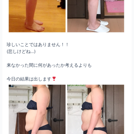
珍しいことではありません！！
(悲しけどね…)
来なかった間に何があったか考えるよりも
今日の結果は出します