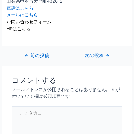
山梨県甲府市大里町4326-2
電話はこちら
メールはこちら
お問い合わせフォーム
HPはこちら
←
前の投稿
次の投稿
→
コメントする
メールアドレスが公開されることはありません。
※
が
付いている欄は必須項目です
こ
こ
に
入