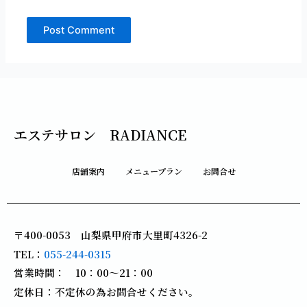
エステサロン RADIANCE
店舗案内
メニュープラン
お問合せ
〒400-0053 山梨県甲府市大里町4326-2
TEL：
055-244-0315
営業時間： 10：00～21：00
定休日：不定休の為お問合せください。