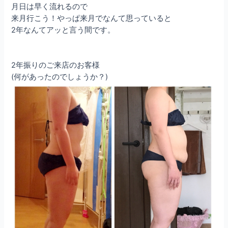
月日は早く流れるので
来月行こう！やっぱ来月でなんて思っていると
2年なんてアッと言う間です。
2年振りのご来店のお客様
(何があったのでしょうか？)