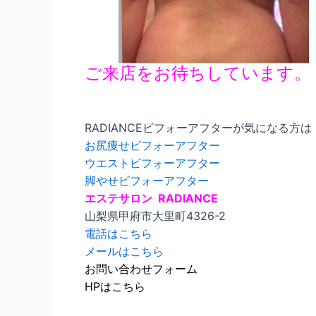
ご来店をお待ちしています。
RADIANCEビフォーアフターが気になる方は
お尻痩せビフォーアフター
ウエストビフォーアフター
脚やせビフォーアフター
エステサロン RADIANCE
山梨県甲府市大里町4326-2
電話はこちら
メールはこちら
お問い合わせフォーム
HPはこちら