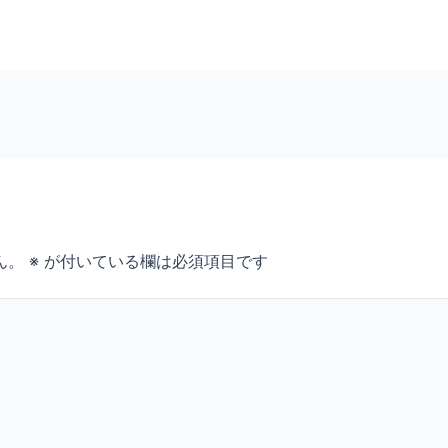
ん。
※
が付いている欄は必須項目です