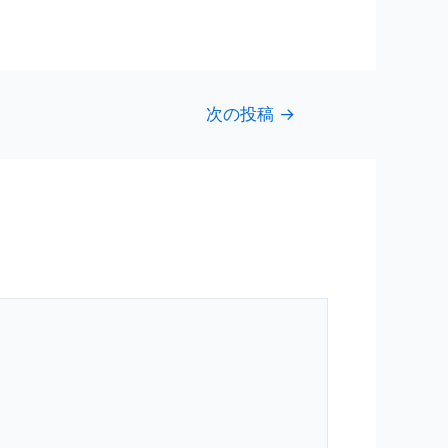
次の投稿
→