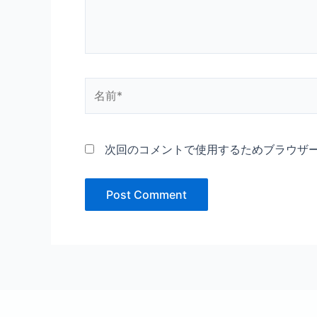
名
前
*
次回のコメントで使用するためブラウザ