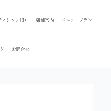
ティシャン紹介
店舗案内
メニュープラン
グ
お問合せ