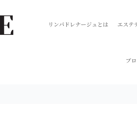
リンパドレナージュとは
エステ
ブロ