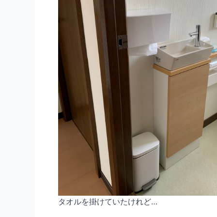
タオルを掛けていたけれど…