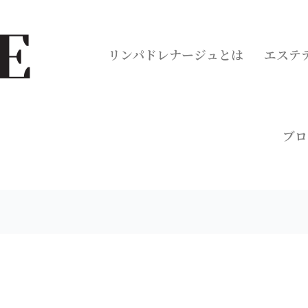
リンパドレナージュとは
エステ
ブロ