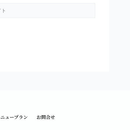
メニュープラン
お問合せ