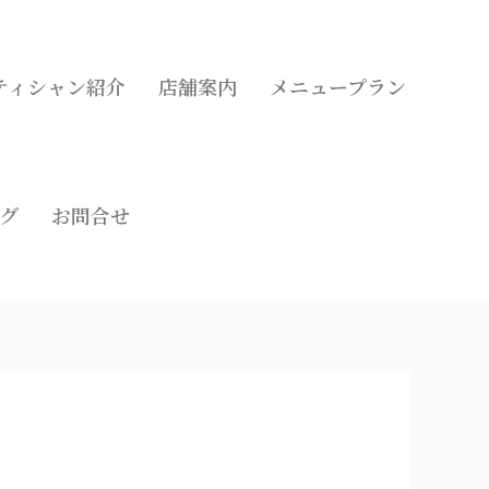
ティシャン紹介
店舗案内
メニュープラン
グ
お問合せ