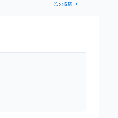
次の投稿
→