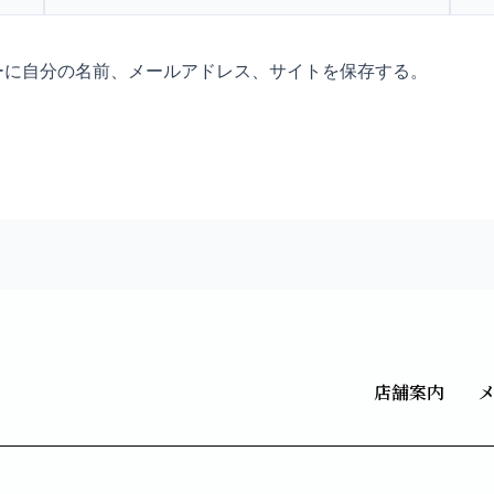
ル
ト
*
ーに自分の名前、メールアドレス、サイトを保存する。
店舗案内