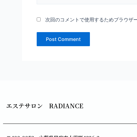
*
次回のコメントで使用するためブラウザ
エステサロン RADIANCE