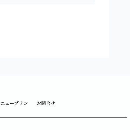
メニュープラン
お問合せ