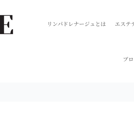
リンパドレナージュとは
エステ
ブロ