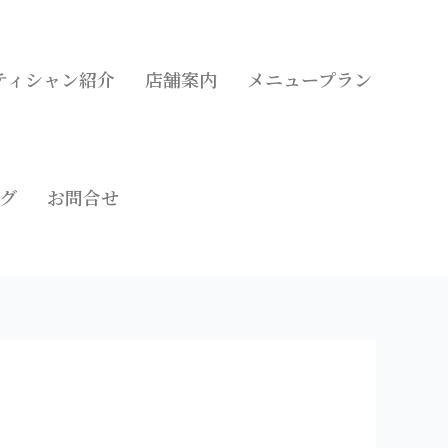
ティシャン紹介
店舗案内
メニュープラン
グ
お問合せ