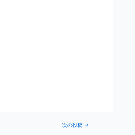
次の投稿
→