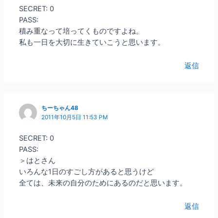
SECRET: 0
PASS:
積み重なって培ってくものですよね。
私も一日を大切に生きていこうと思います。
返信
ちーちゃん48
2011年10月5日 11:53 PM
SECRET: 0
PASS:
＞はとさん
いろんな1日のすごし方があると思うけど
全ては、未来の自分のためにあるのだと思います。
返信