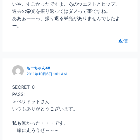
いや、すごかったですよ、あのウエストとヒップ。
過去の栄光を振り返ってはダメって事ですね。
ああぁーーっ、振り返る栄光がありませんでしたよ
ー。
返信
ちーちゃん48
2011年10月6日 1:01 AM
SECRET: 0
PASS:
＞ぺリドットさん
いつもありがとうございます。
私も無かった・・・です。
一緒に走ろうぜ～～～