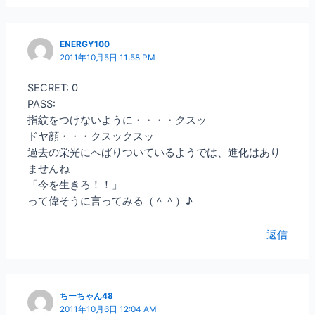
ENERGY100
2011年10月5日 11:58 PM
SECRET: 0
PASS:
指紋をつけないように・・・・クスッ
ドヤ顔・・・クスックスッ
過去の栄光にへばりついているようでは、進化はあり
ませんね
「今を生きろ！！」
って偉そうに言ってみる（＾＾）♪
返信
ちーちゃん48
2011年10月6日 12:04 AM