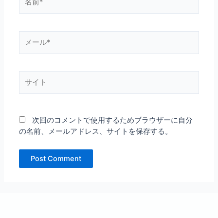
前
*
メ
ー
ル
*
サ
イ
ト
次回のコメントで使用するためブラウザーに自分
の名前、メールアドレス、サイトを保存する。