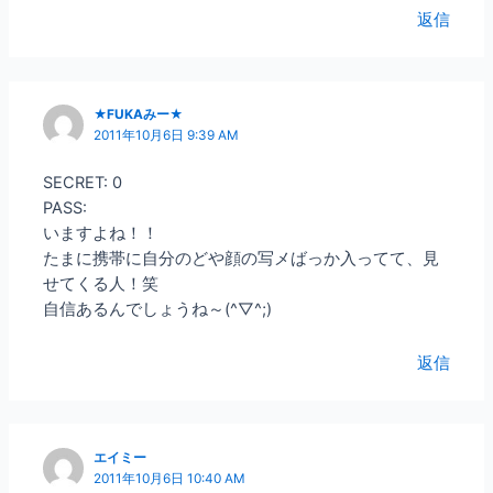
返信
★FUKAみー★
2011年10月6日 9:39 AM
SECRET: 0
PASS:
いますよね！！
たまに携帯に自分のどや顔の写メばっか入ってて、見
せてくる人！笑
自信あるんでしょうね～(^▽^;)
返信
エイミー
2011年10月6日 10:40 AM