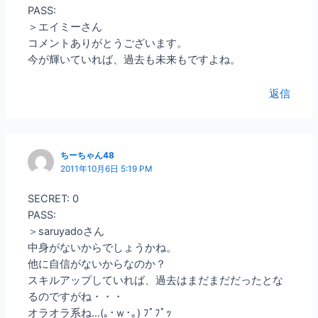
PASS:
＞エイミーさん
コメントありがとうございます。
今が輝いていれば、過去も未来もですよね。
返信
ちーちゃん48
2011年10月6日 5:19 PM
SECRET: 0
PASS:
＞saruyadoさん
中身がないからでしょうかね。
他に自信がないからなのか？
スキルアップしていれば、過去はまだまだだったとな
るのですがね・・・
オラオラ系ね…(｡･ｗ･｡) ﾌﾟﾌﾟｯ