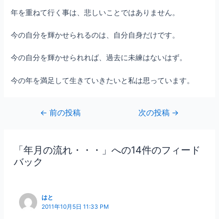
年を重ねて行く事は、悲しいことではありません。
今の自分を輝かせられるのは、自分自身だけです。
今の自分を輝かせられれば、過去に未練はないはず。
今の年を満足して生きていきたいと私は思っています。
←
前の投稿
次の投稿
→
「年月の流れ・・・」への14件のフィード
バック
はと
2011年10月5日 11:33 PM