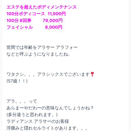
エステを超えたボディメンテナンス
100分ボディコース 11,000円
100分 8回券 79,000円
フェイシャル 8,000円
世間では年齢をアラサー アラフォー
などと呼ぶようになりましたね。
ワタクシ。。。アラシックスでございます
(57歳！！)
アラ。。。って
あらまーやだわーの意味なんでしょうかね？
(多分違うと思われます。)
ラディアンス アラサーのお客様
浮腫みと隠れセルライトがあります。。。