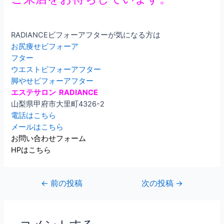
RADIANCEビフォーアフターが気になる方は
お尻痩せビフォーア
フター
ウエストビフォーアフター
脚やせビフォーアフター
エステサロン RADIANCE
山梨県甲府市大里町4326-2
電話はこちら
メールはこちら
お問い合わせフォーム
HPはこちら
←
前の投稿
次の投稿
→