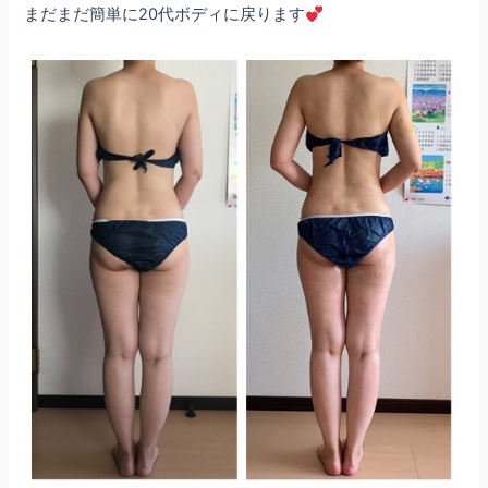
まだまだ簡単に20代ボディに戻ります