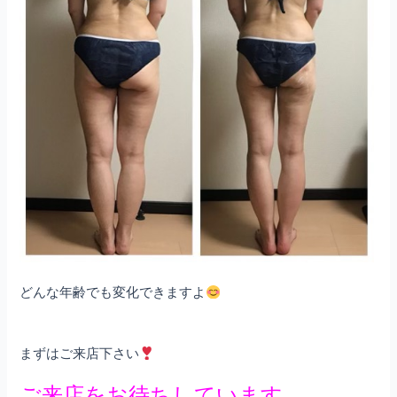
どんな年齢でも変化できますよ
まずはご来店下さい
ご来店をお待ちしています。