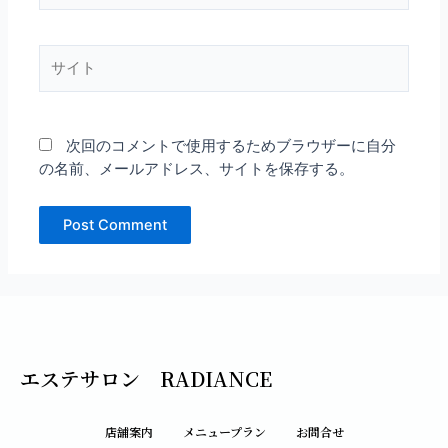
ル
*
サ
イ
ト
次回のコメントで使用するためブラウザーに自分
の名前、メールアドレス、サイトを保存する。
エステサロン RADIANCE
店舗案内
メニュープラン
お問合せ