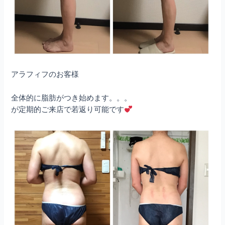
アラフィフのお客様
全体的に脂肪がつき始めます。。。
が定期的ご来店で若返り可能です