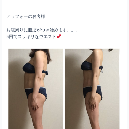
アラフォーのお客様
お腹周りに脂肪がつき始めます。。。
5回でスッキリなウエスト