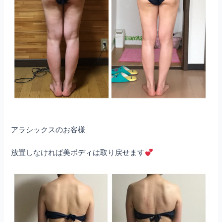
アラシックスのお客様
放置しなければ美ボディは取り戻せます