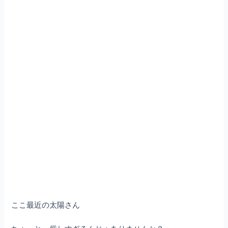
ここ最近の太陽さん