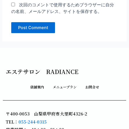
次回のコメントで使用するためブラウザーに自分
の名前、メールアドレス、サイトを保存する。
エステサロン RADIANCE
店舗案内
メニュープラン
お問合せ
〒400-0053 山梨県甲府市大里町4326-2
TEL：
055-244-0315