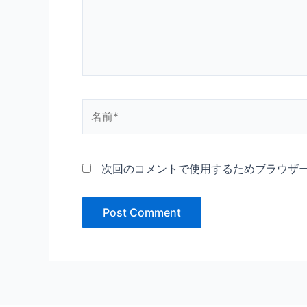
名
前
*
次回のコメントで使用するためブラウザ