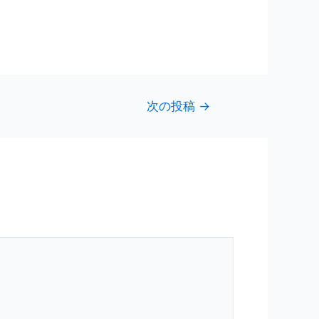
次の投稿
→