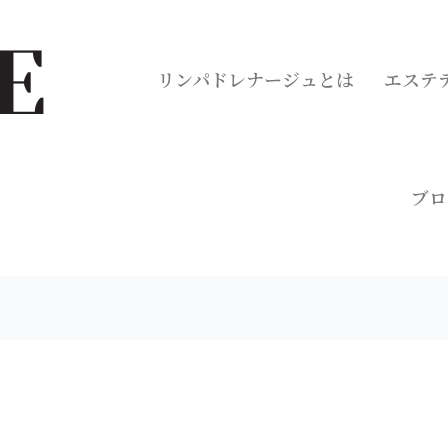
リンパドレナージュとは
エステ
ブロ