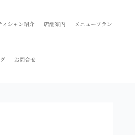
ティシャン紹介
店舗案内
メニュープラン
グ
お問合せ