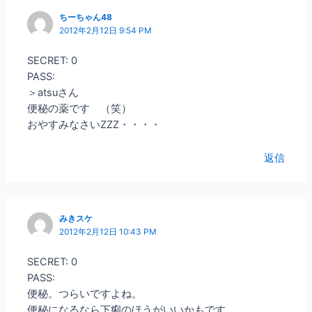
ちーちゃん48
2012年2月12日 9:54 PM
SECRET: 0
PASS:
＞atsuさん
便秘の薬です （笑）
おやすみなさいZZZ・・・・
返信
みきスケ
2012年2月12日 10:43 PM
SECRET: 0
PASS:
便秘。つらいですよね。
便秘になるなら下痢のほうがいいかもです。