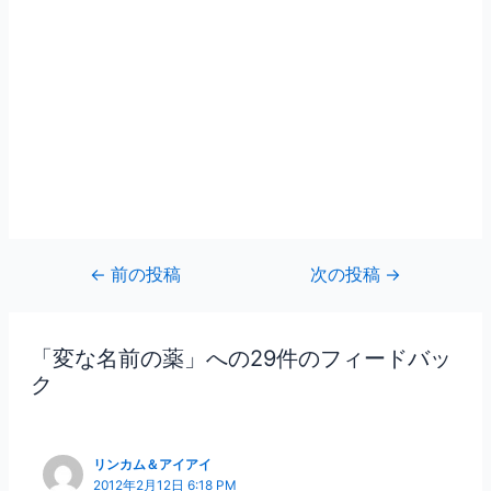
←
前の投稿
次の投稿
→
「変な名前の薬」への29件のフィードバッ
ク
リンカム＆アイアイ
2012年2月12日 6:18 PM