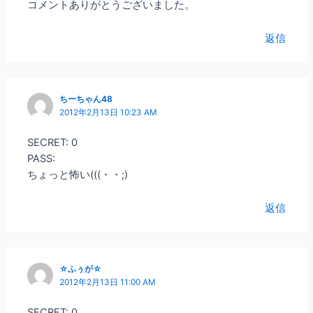
コメントありがとうございました。
返信
ちーちゃん48
2012年2月13日 10:23 AM
SECRET: 0
PASS:
ちょっと怖い(((・・;)
返信
☆ふぅが☆
2012年2月13日 11:00 AM
SECRET: 0