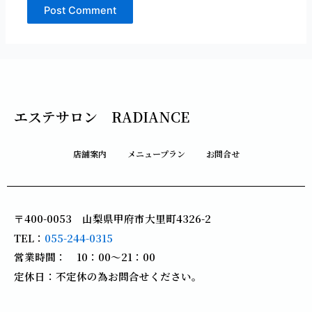
エステサロン RADIANCE
店舗案内
メニュープラン
お問合せ
〒400-0053 山梨県甲府市大里町4326-2
TEL：
055-244-0315
営業時間： 10：00～21：00
定休日：不定休の為お問合せください。