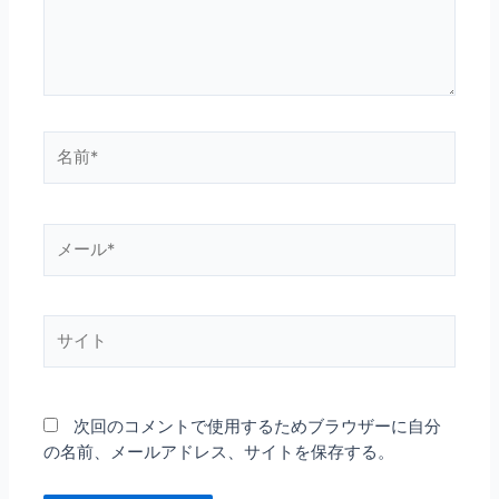
名
前
*
メ
ー
ル
*
サ
イ
ト
次回のコメントで使用するためブラウザーに自分
の名前、メールアドレス、サイトを保存する。