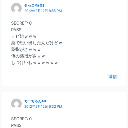
せっころ(笑)
2012年2月12日 8:55 PM
SECRET: 0
PASS:
デビ姐ｗｗｗ
薬で思い出したんだけどｗ
薬指がさｗｗｗ
俺の薬指がさｗｗ
しつけいねｗｗｗｗｗｗ
返信
ちーちゃん48
2012年2月12日 9:32 PM
SECRET: 0
PASS: