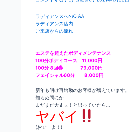
ラディアンスへのQ &A
ラディアンス店内
ご来店からの流れ
エステを超えたボディメンテナンス
100分ボディコース 11,000円
100分 8回券 79,000円
フェイシャル60分 8,000円
新年も明け再始動のお客様が増えています。
知らぬ間にか…
まだまだ大丈夫！と思っていたら…
ヤバイ
(おせーよ！)