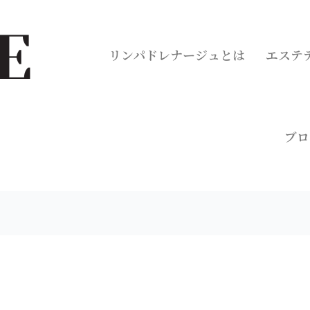
リンパドレナージュとは
エステ
ブロ