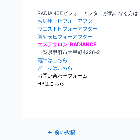
RADIANCEビフォーアフターが気になる方は
お尻痩せビフォーアフター
ウエストビフォーアフター
脚やせビフォーアフター
エステサロン RADIANCE
山梨県甲府市大里町4326-2
電話はこちら
メールはこちら
お問い合わせフォーム
HPはこちら
←
前の投稿