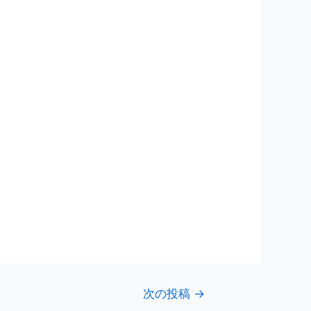
次の投稿
→