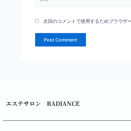
前
*
次回のコメントで使用するためブラウザ
エステサロン RADIANCE