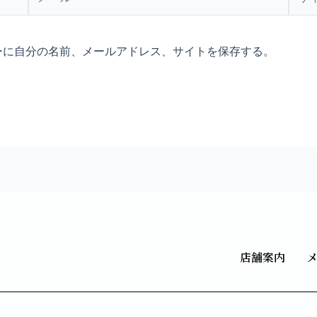
ー
イ
ル
ト
*
ーに自分の名前、メールアドレス、サイトを保存する。
店舗案内