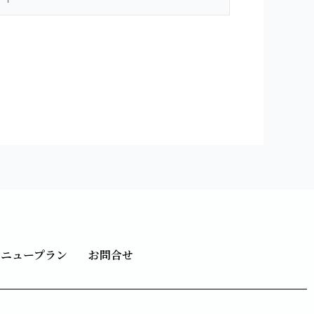
メニュープラン
お問合せ