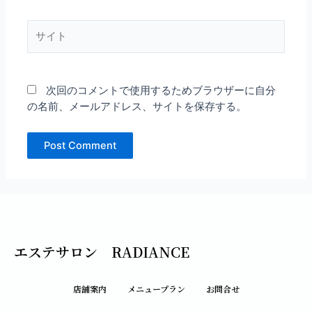
ル
*
サ
イ
ト
次回のコメントで使用するためブラウザーに自分
の名前、メールアドレス、サイトを保存する。
エステサロン RADIANCE
店舗案内
メニュープラン
お問合せ