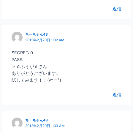
返信
ちーちゃん48
2012年2月20日 1:02 AM
SECRET: 0
PASS:
＞☆ふぅが☆さん
ありがとうございます。
試してみます！！(v^ー°)
返信
ちーちゃん48
2012年2月20日 1:03 AM