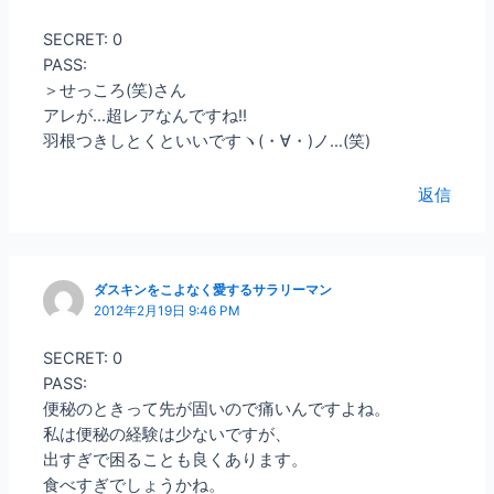
SECRET: 0
PASS:
＞せっころ(笑)さん
アレが…超レアなんですね!!
羽根つきしとくといいですヽ(・∀・)ノ…(笑)
返信
ダスキンをこよなく愛するサラリーマン
2012年2月19日 9:46 PM
SECRET: 0
PASS:
便秘のときって先が固いので痛いんですよね。
私は便秘の経験は少ないですが、
出すぎで困ることも良くあります。
食べすぎでしょうかね。