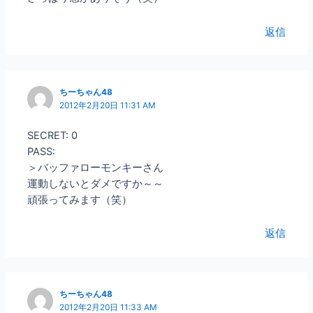
返信
ちーちゃん48
2012年2月20日 11:31 AM
SECRET: 0
PASS:
＞バッファローモンキーさん
運動しないとダメですか～～
頑張ってみます（笑）
返信
ちーちゃん48
2012年2月20日 11:33 AM