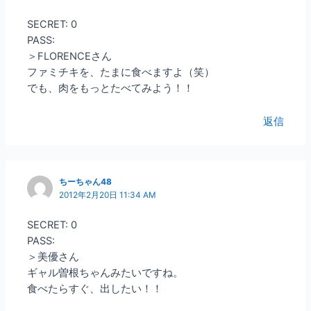
SECRET: 0
PASS:
＞FLORENCEさん
ファミチキを、たまに食べますよ（笑）
でも、肉をもっとたべてみよう！！
返信
ちーちゃん48
2012年2月20日 11:34 AM
SECRET: 0
PASS:
＞美優さん
ギャル曽根ちゃんみたいですね。
食べたらすぐ、出したい！！