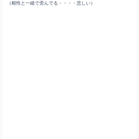
（根性と一緒で歪んでる・・・・悲しい）