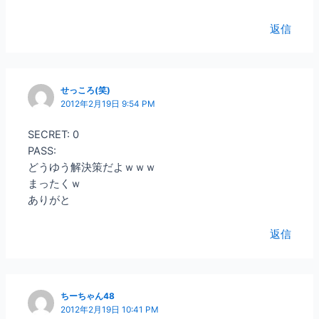
返信
せっころ(笑)
2012年2月19日 9:54 PM
SECRET: 0
PASS:
どうゆう解決策だよｗｗｗ
まったくｗ
ありがと
返信
ちーちゃん48
2012年2月19日 10:41 PM