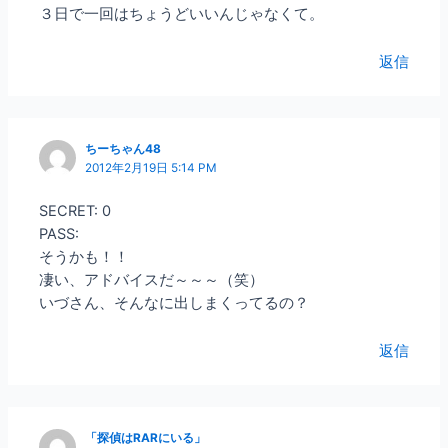
３日で一回はちょうどいいんじゃなくて。
返信
ちーちゃん48
2012年2月19日 5:14 PM
SECRET: 0
PASS:
そうかも！！
凄い、アドバイスだ～～～（笑）
いづさん、そんなに出しまくってるの？
返信
「探偵はRARにいる」