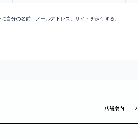
ル
ト
*
ーに自分の名前、メールアドレス、サイトを保存する。
店舗案内