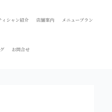
ティシャン紹介
店舗案内
メニュープラン
グ
お問合せ