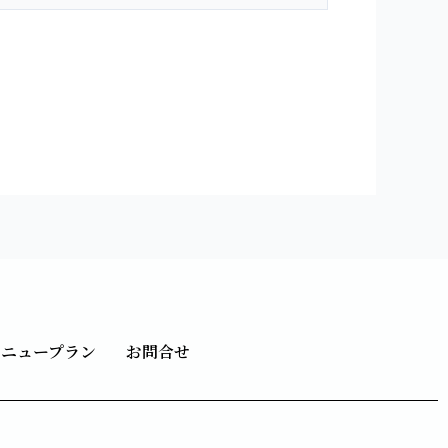
メニュープラン
お問合せ