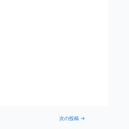
次の投稿
→