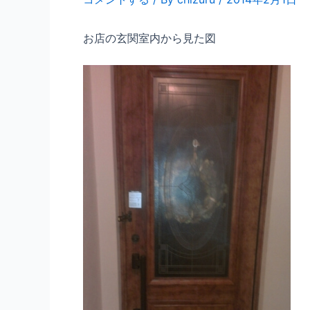
お店の玄関室内から見た図