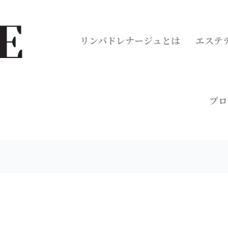
リンパドレナージュとは
エステ
ブロ