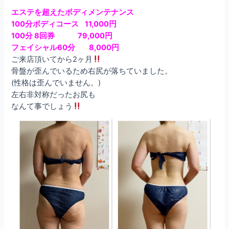
エステを超えたボディメンテナンス
100分ボディコース 11,000円
100分 8回券 79,000円
フェイシャル60分 8,000円
ご来店頂いてから2ヶ月
骨盤が歪んでいるため右尻が落ちていました。
(性格は歪んでいません。)
左右非対称だったお尻も
なんて事でしょう