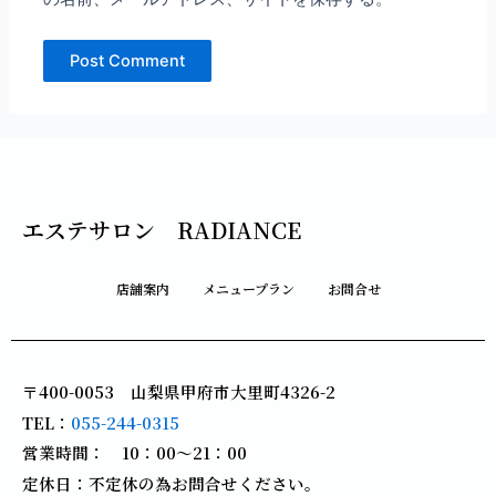
エステサロン RADIANCE
店舗案内
メニュープラン
お問合せ
〒400-0053 山梨県甲府市大里町4326-2
TEL：
055-244-0315
営業時間： 10：00～21：00
定休日：不定休の為お問合せください。