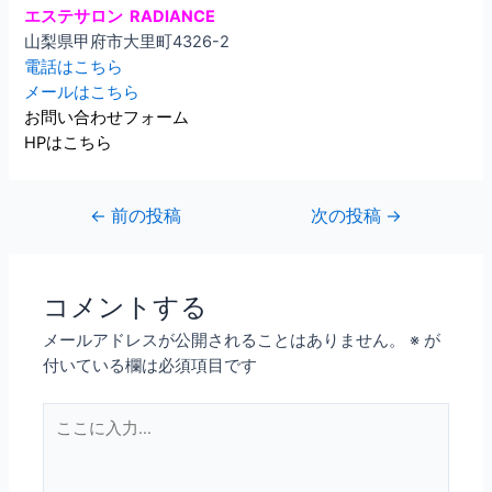
エステサロン RADIANCE
山梨県甲府市大里町
4326-2
電話はこちら
メールはこちら
お問い合わせフォーム
HPはこちら
←
前の投稿
次の投稿
→
コメントする
メールアドレスが公開されることはありません。
※
が
付いている欄は必須項目です
こ
こ
に
入