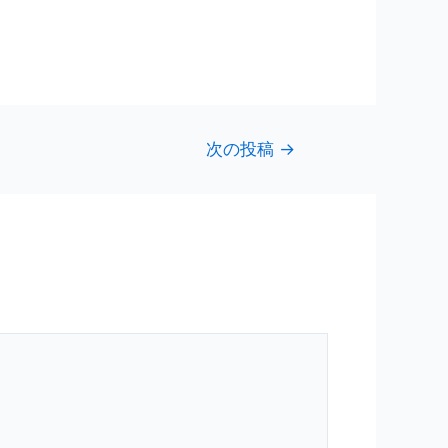
次の投稿
→