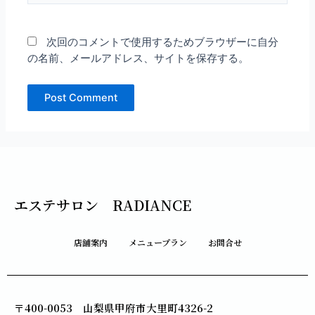
ト
次回のコメントで使用するためブラウザーに自分
の名前、メールアドレス、サイトを保存する。
エステサロン RADIANCE
店舗案内
メニュープラン
お問合せ
〒400-0053 山梨県甲府市大里町4326-2