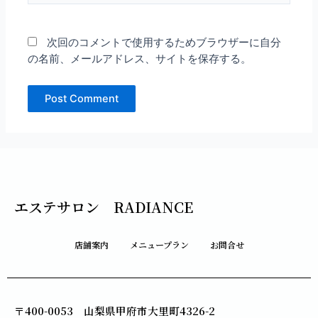
ト
次回のコメントで使用するためブラウザーに自分
の名前、メールアドレス、サイトを保存する。
エステサロン RADIANCE
店舗案内
メニュープラン
お問合せ
〒400-0053 山梨県甲府市大里町4326-2