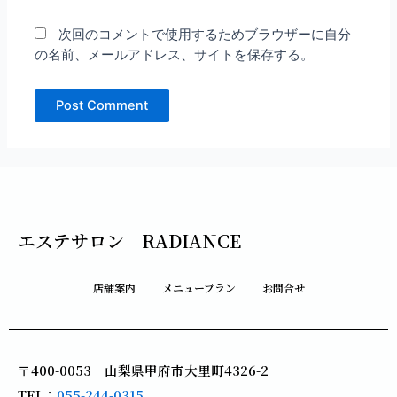
次回のコメントで使用するためブラウザーに自分
の名前、メールアドレス、サイトを保存する。
エステサロン RADIANCE
店舗案内
メニュープラン
お問合せ
〒400-0053 山梨県甲府市大里町4326-2
TEL：
055-244-0315