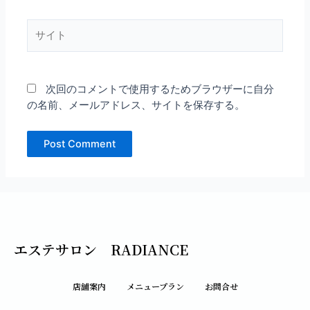
ル
*
サ
イ
ト
次回のコメントで使用するためブラウザーに自分
の名前、メールアドレス、サイトを保存する。
エステサロン RADIANCE
店舗案内
メニュープラン
お問合せ