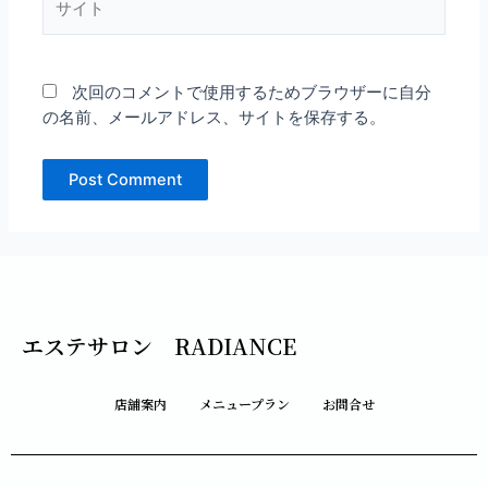
イ
ト
次回のコメントで使用するためブラウザーに自分
の名前、メールアドレス、サイトを保存する。
エステサロン RADIANCE
店舗案内
メニュープラン
お問合せ