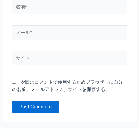
名
前
*
メ
ー
ル
*
サ
イ
ト
次回のコメントで使用するためブラウザーに自分
の名前、メールアドレス、サイトを保存する。