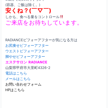
(容器、ご飯は除く。)
安くね？(￣▽￣)
しかも、食べる量をコントロール
ご来店をお待ちしています。
RADIANCEビフォーアフターが気になる方は
お尻痩せビフォーアフター
ウエストビフォーアフター
脚やせビフォーアフター
エステサロン RADIANCE
山梨県甲府市大里町4326-2
電話はこちら
メールはこちら
お問い合わせフォーム
HPはこちら