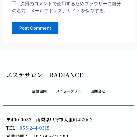
次回のコメントで使用するためブラウザーに自分
の名前、メールアドレス、サイトを保存する。
エステサロン RADIANCE
店舗案内
メニュープラン
お問合せ
〒400-0053 山梨県甲府市大里町4326-2
TEL：
055-244-0315
営業時間： 10：00～21：00