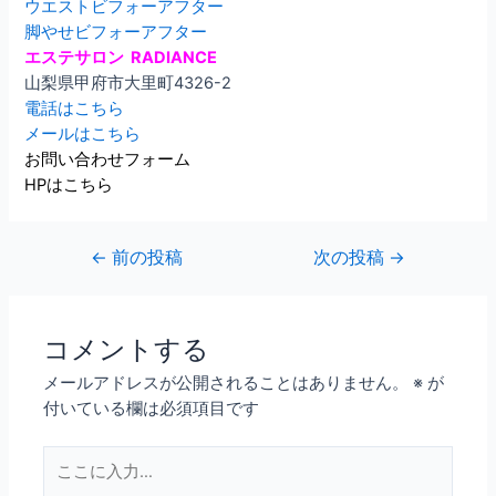
ウエストビフォーアフター
脚やせビフォーアフター
エステサロン RADIANCE
山梨県甲府市大里町4326-2
電話はこちら
メールはこちら
お問い合わせフォーム
HPはこちら
←
前の投稿
次の投稿
→
コメントする
メールアドレスが公開されることはありません。
※
が
付いている欄は必須項目です
こ
こ