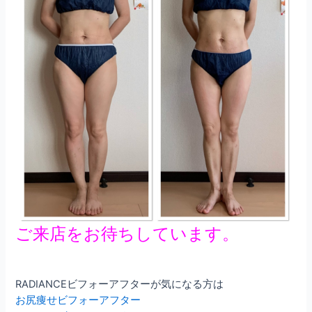
ご来店をお待ちしています。
RADIANCEビフォーアフターが気になる方は
お尻痩せビフォーアフター