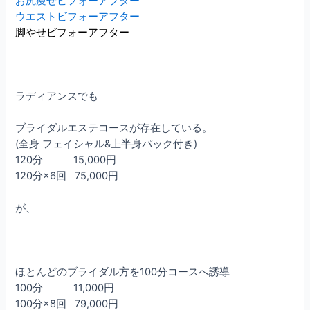
お尻痩せビフォーアフター
ウエストビフォーアフター
脚やせビフォーアフター
ラディアンスでも
ブライダルエステコースが存在している。
(全身 フェイシャル&上半身パック付き)
120分 15,000円
120分×6回 75,000円
が、
ほとんどのブライダル方を100分コースへ誘導
100分 11,000円
100分×8回 79,000円