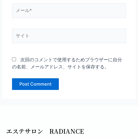
メ
ー
ル
*
サ
イ
ト
次回のコメントで使用するためブラウザーに自分
の名前、メールアドレス、サイトを保存する。
エステサロン RADIANCE