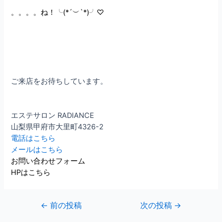
。。。。ね！╰(*´︶`*)╯♡
ご来店をお待ちしています。
エステサロン RADIANCE
山梨県甲府市大里町4326-2
電話はこちら
メールはこちら
お問い合わせフォーム
HPはこちら
←
前の投稿
次の投稿
→