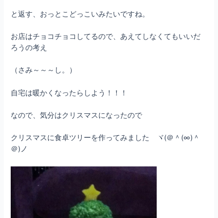
と返す、おっとこどっこいみたいですね。
お店はチョコチョコしてるので、あえてしなくてもいいだ
ろうの考え
（さみ～～～し。）
自宅は暖かくなったらしよう！！！
なので、気分はクリスマスになったので
クリスマスに食卓ツリーを作ってみました ヾ(＠＾(∞)＾
＠)ノ