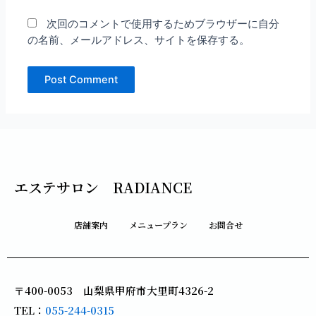
次回のコメントで使用するためブラウザーに自分
の名前、メールアドレス、サイトを保存する。
エステサロン RADIANCE
店舗案内
メニュープラン
お問合せ
〒400-0053 山梨県甲府市大里町4326-2
TEL：
055-244-0315