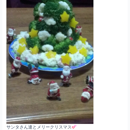
サンタさん達とメリークリスマス