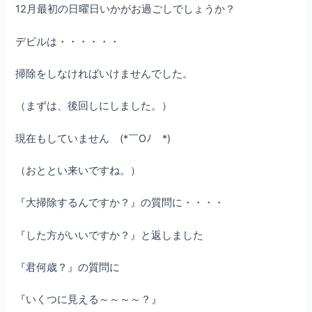
12月最初の日曜日いかがお過ごしでしょうか？
デビルは・・・・・・
掃除をしなければいけませんでした。
（まずは、後回しにしました。）
現在もしていません (*￣Oﾉ￣*)
（おととい来いですね。）
『大掃除するんですか？』の質問に・・・・
『した方がいいですか？』と返しました
『君何歳？』の質問に
『いくつに見える～～～～？』