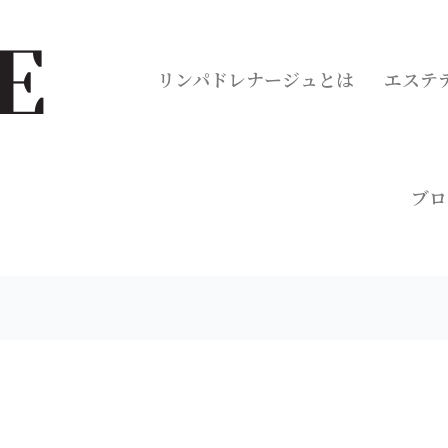
リンパドレナージュとは
エステ
ブロ