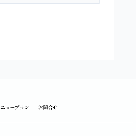
メニュープラン
お問合せ