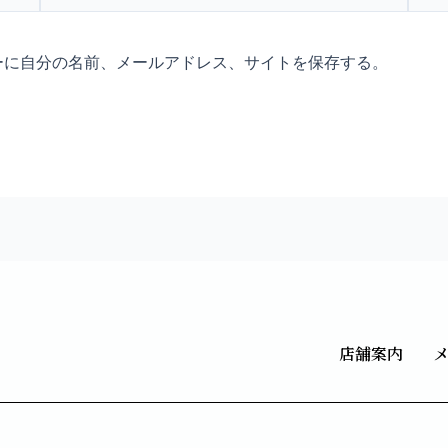
ル
ト
*
ーに自分の名前、メールアドレス、サイトを保存する。
店舗案内