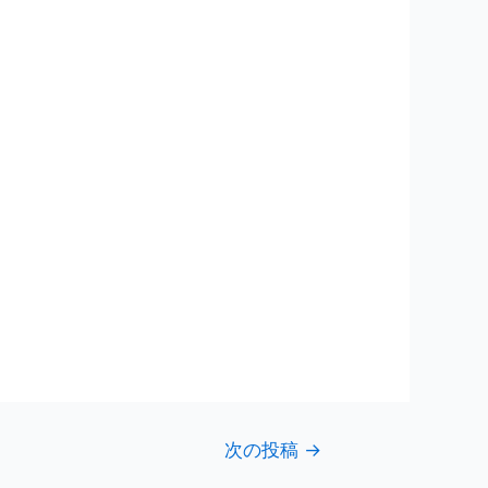
次の投稿
→