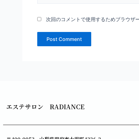
*
次回のコメントで使用するためブラウザ
エステサロン RADIANCE