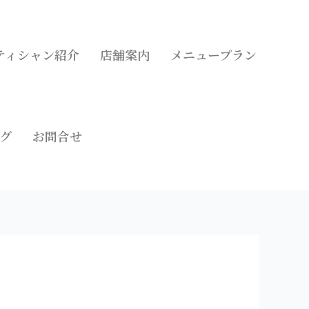
ティシャン紹介
店舗案内
メニュープラン
グ
お問合せ