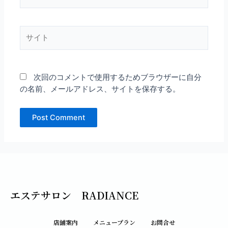
ー
ル
*
サ
イ
ト
次回のコメントで使用するためブラウザーに自分
の名前、メールアドレス、サイトを保存する。
エステサロン RADIANCE
店舗案内
メニュープラン
お問合せ