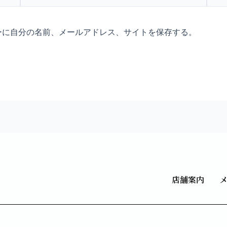
ル
ト
*
ーに自分の名前、メールアドレス、サイトを保存する。
店舗案内