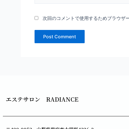
*
次回のコメントで使用するためブラウザ
エステサロン RADIANCE