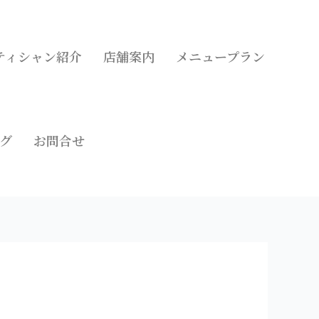
ティシャン紹介
店舗案内
メニュープラン
グ
お問合せ