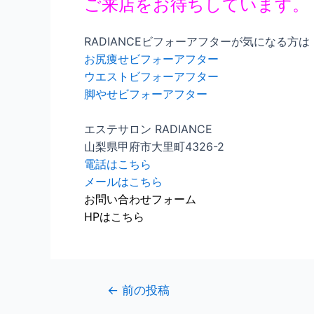
ご来店をお待ちしています。
RADIANCEビフォーアフターが気になる方は
お尻痩せビフォーアフター
ウエストビフォーアフター
脚やせビフォーアフター
エステサロン RADIANCE
山梨県甲府市大里町4326-2
電話はこちら
メールはこちら
お問い合わせフォーム
HPはこちら
←
前の投稿