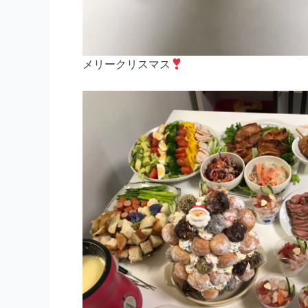
メリークリスマス