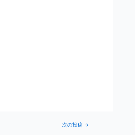
次の投稿
→