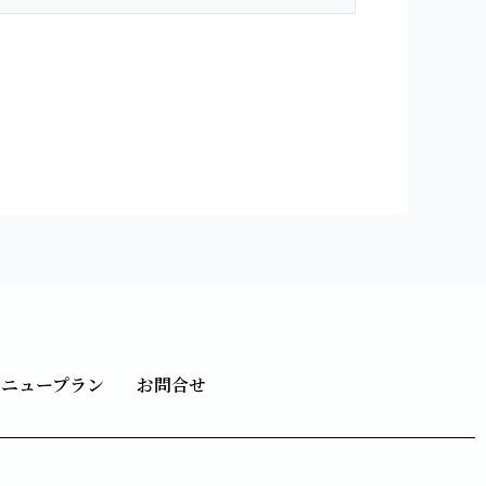
メニュープラン
お問合せ