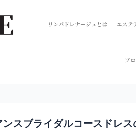
リンパドレナージュとは
エステ
ブロ
アンスブライダルコースドレス