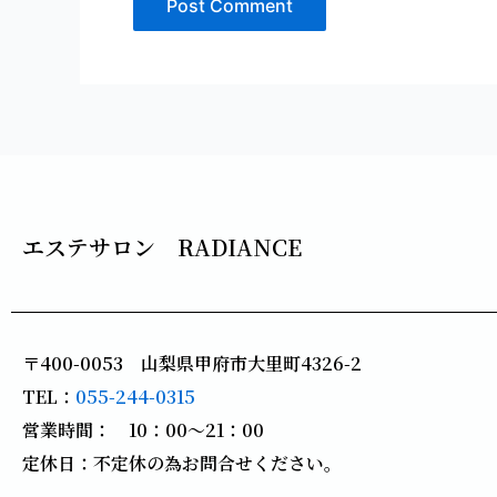
エステサロン RADIANCE
〒400-0053 山梨県甲府市大里町4326-2
TEL：
055-244-0315
営業時間： 10：00～21：00
定休日：不定休の為お問合せください。