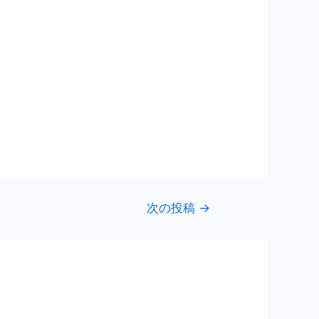
次の投稿
→