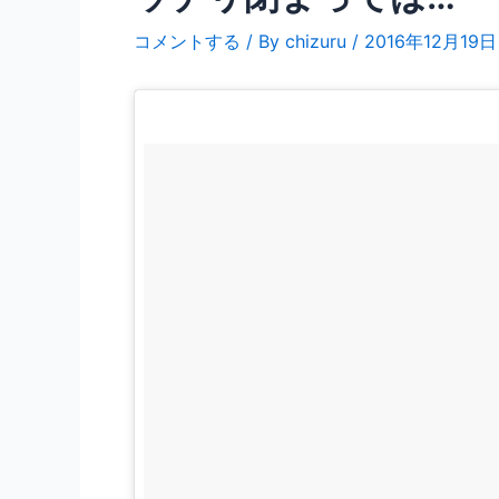
コメントする
/ By
chizuru
/
2016年12月19日