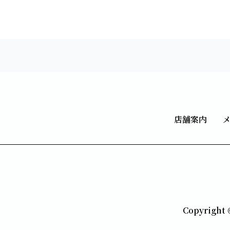
店舗案内
Copyrig