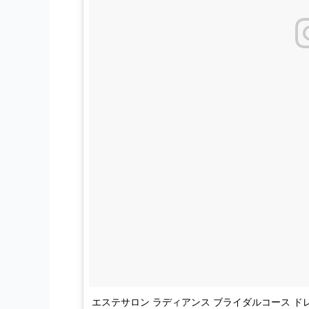
エステサロン ラディアンス ブライダルコース 