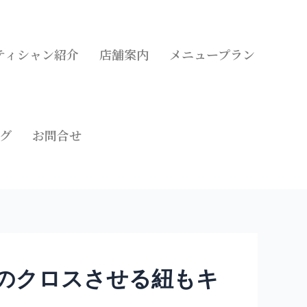
ティシャン紹介
店舗案内
メニュープラン
グ
お問合せ
のクロスさせる紐もキ