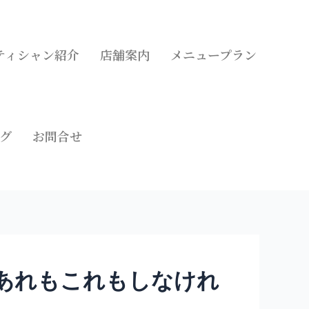
ティシャン紹介
店舗案内
メニュープラン
グ
お問合せ
) あれもこれもしなけれ