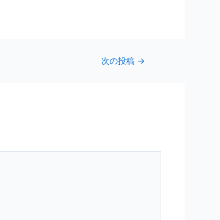
次の投稿
→