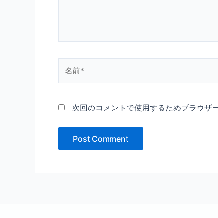
名
前
*
次回のコメントで使用するためブラウザ