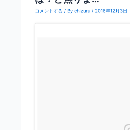
コメントする
/ By
chizuru
/
2016年12月3日