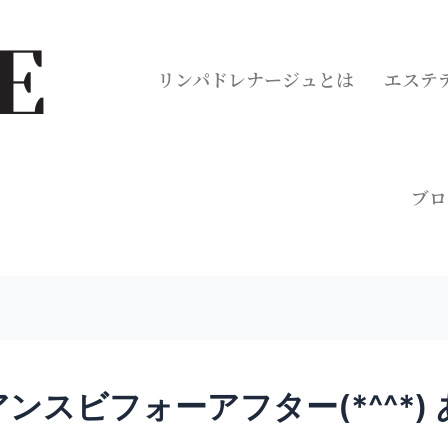
リンパドレナージュとは
エステ
ブロ
ンスビフォーアフター(*^^*