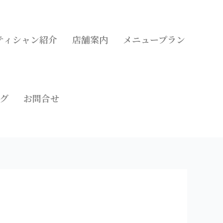
ティシャン紹介
店舗案内
メニュープラン
グ
お問合せ