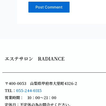
エステサロン RADIANCE
〒400-0053 山梨県甲府市大里町4326-2
TEL：
055-244-0315
営業時間： 10：00～21：00
定休日：不定休の為お問合せください。