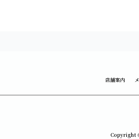
店舗案内
Copyrig