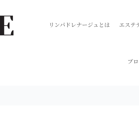
リンパドレナージュとは
エステ
ブロ