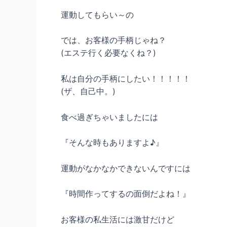
運動してもらい～の
では、お客様の手柄じゃね？
(エステ行く必要なくね？)
私は自分の手柄にしたい！！！！！
(ザ、自己中。)
食べ過ぎちゃいましたには
『そんな時もありますよ♪』
運動がなかなかできないんですには
『時間作ってするの面倒だよね！』
お客様の私生活には激甘だけど