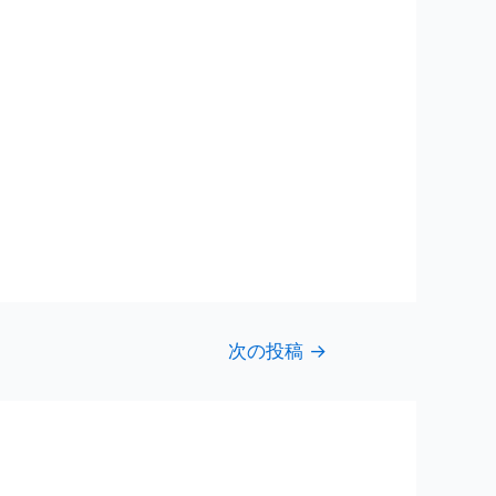
次の投稿
→