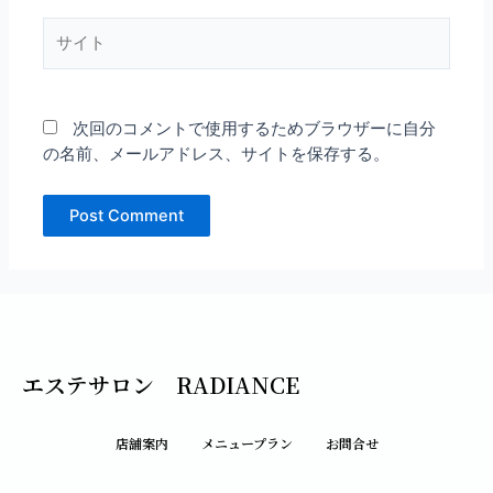
*
サ
イ
ト
次回のコメントで使用するためブラウザーに自分
の名前、メールアドレス、サイトを保存する。
エステサロン RADIANCE
店舗案内
メニュープラン
お問合せ