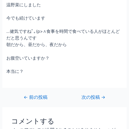
温野菜にしました
今でも続けています
…健気ですねﾟ｡(p>∧
食事を時間で食べている人がほとんど
だと思うんです
朝だから、昼だから、夜だから
お腹空いていますか？
本当に？
←
前の投稿
次の投稿
→
コメントする