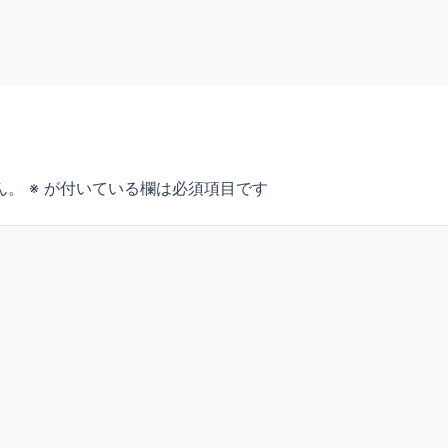
ん。
※
が付いている欄は必須項目です