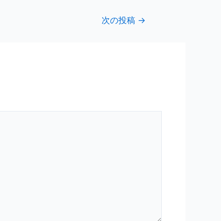
次の投稿
→