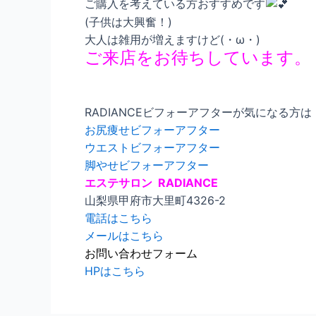
ご購入を考えている方おすすめです
(子供は大興奮！)
大人は雑用が増えますけど(・ω・)
ご来店をお待ちしています。
RADIANCEビフォーアフターが気になる方は
お尻痩せビフォーアフター
ウエストビフォーアフター
脚やせビフォーアフター
エステサロン RADIANCE
山梨県甲府市大里町4326-2
電話はこちら
メールはこちら
お問い合わせフォーム
HPはこちら