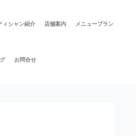
ティシャン紹介
店舗案内
メニュープラン
グ
お問合せ