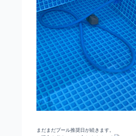
まだまだプール推奨日が続きます。