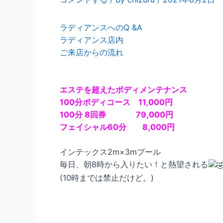
ラディアンスへのQ &A
ラディアンス店内
ご来店からの流れ
エステを超えたボディメンテナンス
100分ボディコース 11,000円
100分 8回券 79,000円
フェイシャル60分 8,000円
インテックス2m×3mプール
毎日、朝8時から入りたい！と熱望される
(10時までは禁止だけど。)