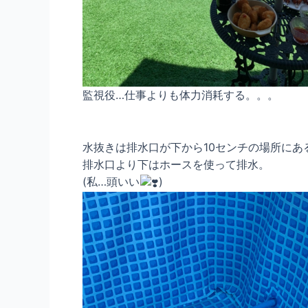
監視役…仕事よりも体力消耗する。。。
水抜きは排水口が下から10センチの場所にあ
排水口より下はホースを使って排水。
(私…頭いい
)